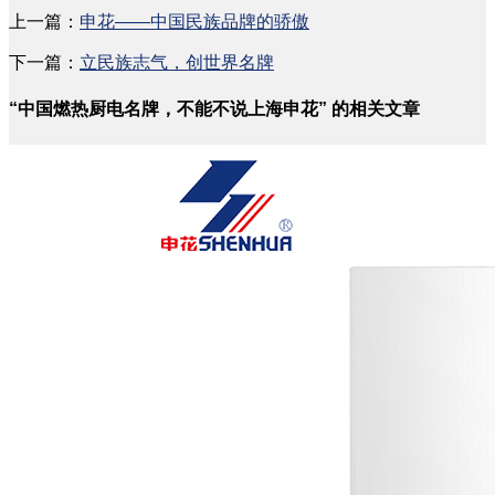
上一篇：
申花——中国民族品牌的骄傲
下一篇：
立民族志气，创世界名牌
“中国燃热厨电名牌，不能不说上海申花” 的相关文章