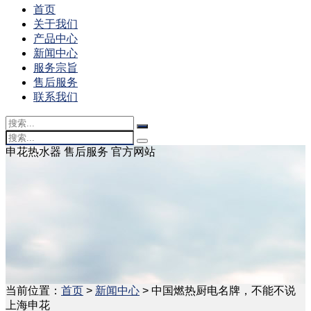
首页
关于我们
产品中心
新闻中心
服务宗旨
售后服务
联系我们
申花热水器 售后服务 官方网站
当前位置：
首页
>
新闻中心
> 中国燃热厨电名牌，不能不说
上海申花