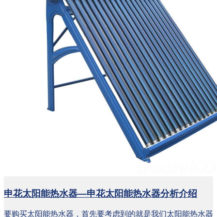
申花太阳能热水器—申花太阳能热水器分析介绍
‍‍要购买太阳能热水器，首先要考虑到的就是我们太阳能热水器