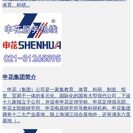
体育、科研...
申花集团简介
申花（集团）公司是一家集教育、体育、科研、制造、投
资、贸易于一体的多元化、国际化的国有大型现代公司，下设
十八家独立子公司，并设有申花足球学校、申花足球俱乐部、
申花太阳能研究所、申花电器研究所等教科研机构。申花集团
拥有十二大产业基地，除上海浦江综合基地外，还有浦东六里
基地（...